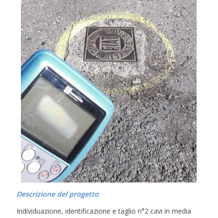
Descrizione del progetto
Individuazione, identificazione e taglio n°2 cavi in media