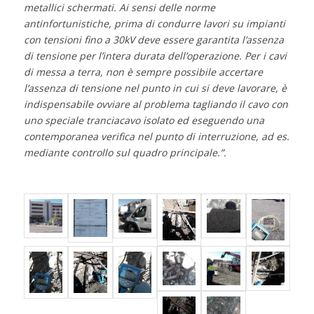
metallici schermati. Ai sensi delle norme
antinfortunistiche, prima di condurre lavori su impianti
con tensioni fino a 30kV deve essere garantita l’assenza
di tensione per l’intera durata dell’operazione. Per i cavi
di messa a terra, non è sempre possibile accertare
l’assenza di tensione nel punto in cui si deve lavorare, è
indispensabile ovviare al problema tagliando il cavo con
uno speciale tranciacavo isolato ed eseguendo una
contemporanea verifica nel punto di interruzione, ad es.
mediante controllo sul quadro principale.”.