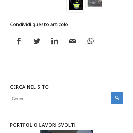
Condividi questo articolo
CERCA NEL SITO
PORTFOLIO LAVORI SVOLTI