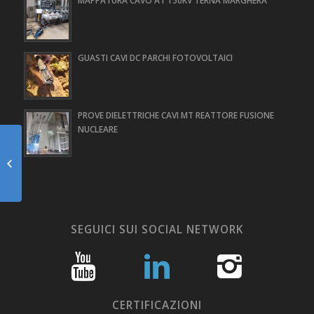
GUASTI CAVI DC PARCHI FOTOVOLTAICI
PROVE DIELETTRICHE CAVI MT REATTORE FUSIONE
NUCLEARE
MAPPATURA CAVO
AT 150KV TERNA
MARGHERA
SEGUICI SUI SOCIAL NETWORK
CERTIFICAZIONI