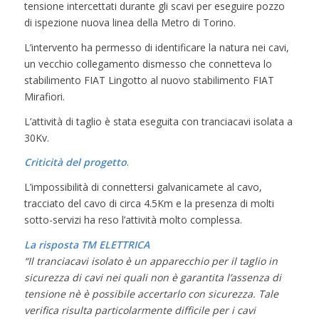
tensione intercettati durante gli scavi per eseguire pozzo
di ispezione nuova linea della Metro di Torino.
L’intervento ha permesso di identificare la natura nei cavi,
un vecchio collegamento dismesso che connetteva lo
stabilimento FIAT Lingotto al nuovo stabilimento FIAT
Mirafiori.
L’attività di taglio è stata eseguita con tranciacavi isolata a
30Kv.
Criticità del progetto
.
L’impossibilità di connettersi galvanicamete al cavo,
tracciato del cavo di circa 4.5Km e la presenza di molti
sotto-servizi ha reso l’attività molto complessa.
La risposta TM ELETTRICA
“Il tranciacavi isolato è un apparecchio per il taglio in
sicurezza di cavi nei quali non è garantita l’assenza di
tensione nè è possibile accertarlo con sicurezza. Tale
verifica risulta particolarmente difficile per i cavi