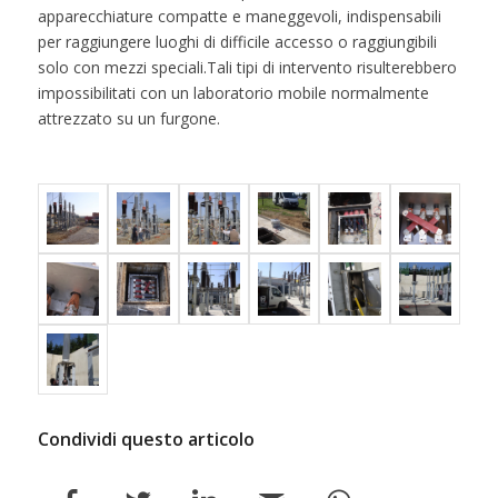
apparecchiature compatte e maneggevoli, indispensabili
per raggiungere luoghi di difficile accesso o raggiungibili
solo con mezzi speciali.Tali tipi di intervento risulterebbero
impossibilitati con un laboratorio mobile normalmente
attrezzato su un furgone.
Condividi questo articolo