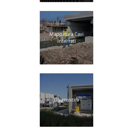
Mappatura Cavi
Interrati
Diagnostica