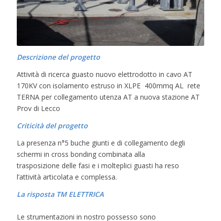
Descrizione del progetto
Attività di ricerca guasto nuovo elettrodotto in cavo AT
170KV con isolamento estruso in XLPE 400mmq AL rete
TERNA per collegamento utenza AT a nuova stazione AT
Prov di Lecco
Criticità del progetto
La presenza n°5 buche giunti e di collegamento degli
schermi in cross bonding combinata alla
trasposizione delle fasi e i molteplici guasti ha reso
l’attività articolata e complessa.
La risposta TM ELETTRICA
Le strumentazioni in nostro possesso sono