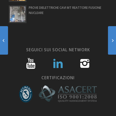
PROVE DIELETTRICHE CAVI MT REATTORE FUSIONE
NUCLEARE
RICERCA GUASTO
CAVO MT
AUTOSTRADA A24
SEGUICI SUI SOCIAL NETWORK
CERTIFICAZIONI