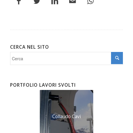
CERCA NEL SITO
PORTFOLIO LAVORI SVOLTI
Collaudo Cavi