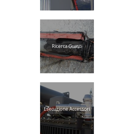
Ricerca Guasti
Esecuzione Accessori