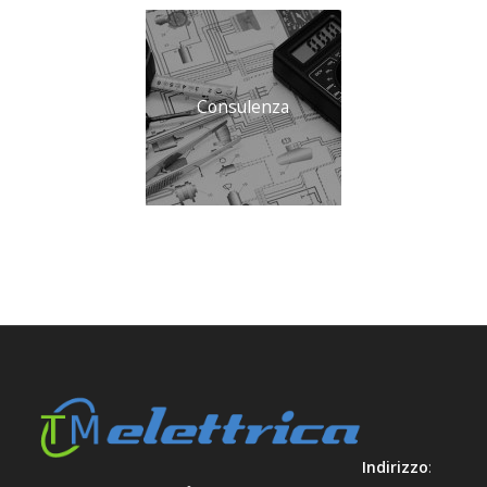
Consulenza
Indirizzo
: