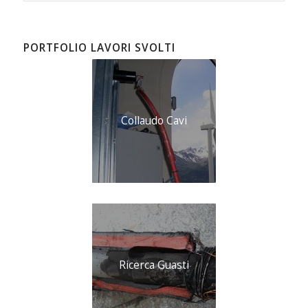
PORTFOLIO LAVORI SVOLTI
Collaudo Cavi
Ricerca Guasti