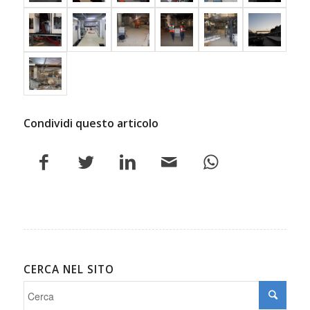
Condividi questo articolo
CERCA NEL SITO