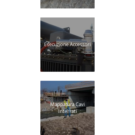
Esecuzione Accessori
Mappatura Cavi
Interrati