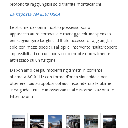
profondità raggiungibili solo tramite montacarichi.
La risposta TM ELETTRICA
Le strumentazioni in nostro possesso sono
apparecchiature compatte e maneggevoli, indispensabili
per raggiungere luoghi di difficile accesso o raggiungibili
solo con mezzi speciali.Tali tipi di intervento risulterebbero
impossibilitati con un laboratorio mobile normalmente
attrezzato su un furgone.
Disponiamo dei più moderni rigidimetri in corrente
alternata AC 0.1Hz con forma d’onda sinusoidale per
ottenere i più scrupolosi collaudi rispondenti alle ultime
linea guida ENEL e in osservanza alle Norme Nazionali e
Internazionali.