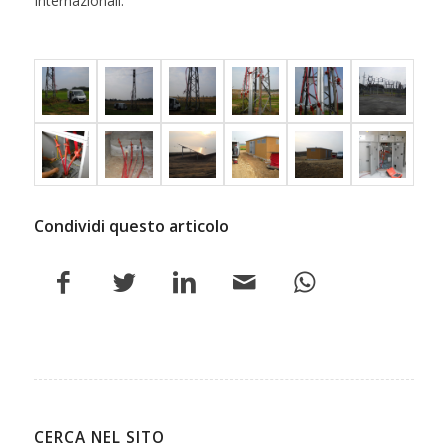
Internazionali.
Condividi questo articolo
CERCA NEL SITO