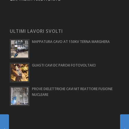
ULTIMI LAVORI SVOLTI
MAPPATURA CAVO AT 150KV TERNA MARGHERA
GUASTI CAVI DC PARCHI FOTOVOLTAICI
PROVE DIELETTRICHE CAVI MT REATTORE FUSIONE
NUCLEARE
PROVE