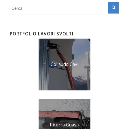
PORTFOLIO LAVORI SVOLTI
Collaudo Cavi
Ricerca Guasti