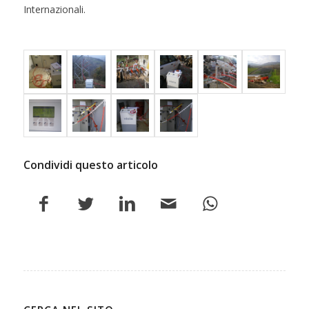
Internazionali.
Condividi questo articolo