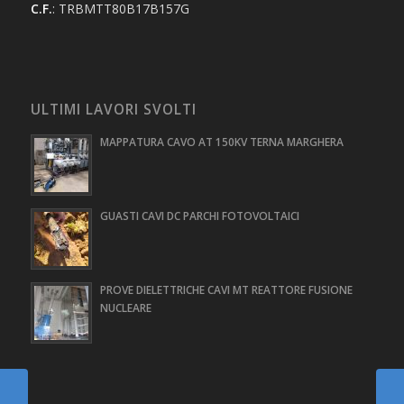
C.F.
: TRBMTT80B17B157G
ULTIMI LAVORI SVOLTI
MAPPATURA CAVO AT 150KV TERNA MARGHERA
GUASTI CAVI DC PARCHI FOTOVOLTAICI
PROVE DIELETTRICHE CAVI MT REATTORE FUSIONE
NUCLEARE
PROVE