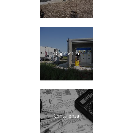
Diagnostica
Consulenza