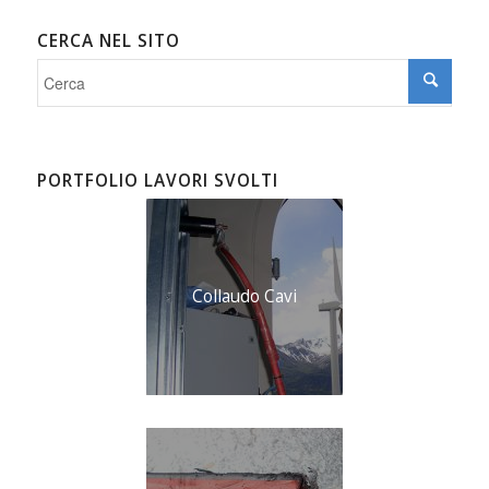
CERCA NEL SITO
PORTFOLIO LAVORI SVOLTI
Collaudo Cavi