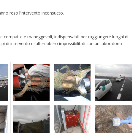
anno reso l’intervento inconsueto.
 compatte e maneggevoli, indispensabili per raggiungere luoghi di
tipi di intervento risulterebbero impossibilitati con un laboratorio