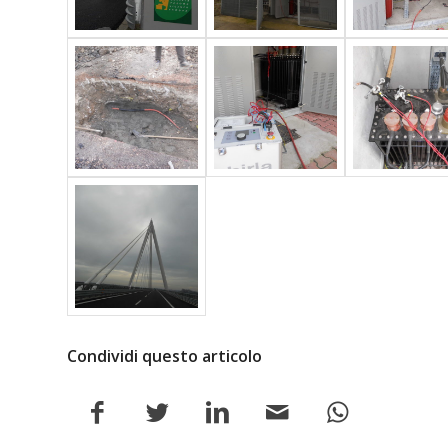
Condividi questo articolo