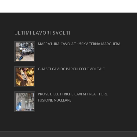
ULTIMI LAVORI SVOLTI
MAPPATURA CAVO AT 150KV TERNA MARGHERA
GUASTI CAVI DC PARCHI FOTOVOLTAICI
PROVE DIELETTRICHE CAVI MT REATTORE
FUSIONE NUCLEARE