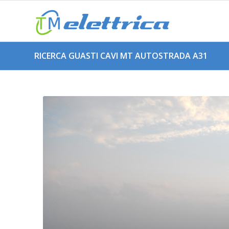
RICERCA GUASTI CAVI MT AUTOSTRADA A31