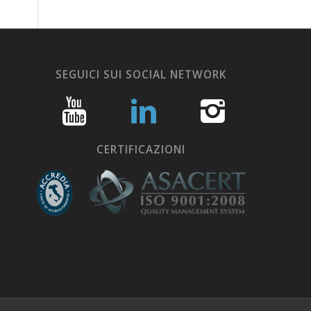
SEGUICI SUI SOCIAL NETWORK
CERTIFICAZIONI