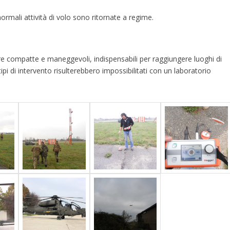
ormali attività di volo sono ritornate a regime.
 compatte e maneggevoli, indispensabili per raggiungere luoghi di
tipi di intervento risulterebbero impossibilitati con un laboratorio