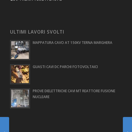
ULTIMI LAVORI SVOLTI
MAPPATURA CAVO AT 150KV TERNA MARGHERA
GUASTI CAVI DC PARCHI FOTOVOLTAICI
PROVE DIELETTRICHE CAVI MT REATTORE FUSIONE
NUCLEARE
PROVE