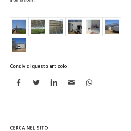
Internazionali.
Condividi questo articolo
CERCA NEL SITO