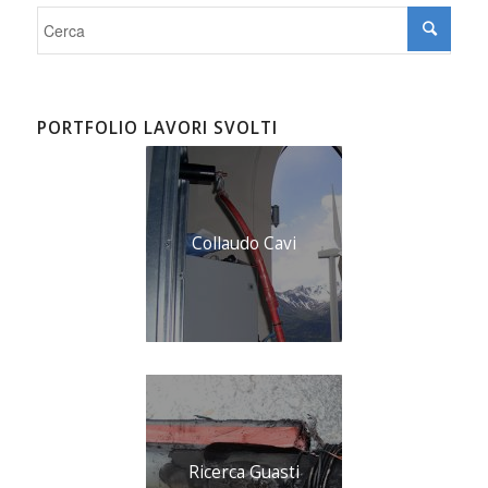
PORTFOLIO LAVORI SVOLTI
Collaudo Cavi
Ricerca Guasti